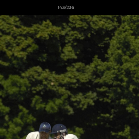
143/236